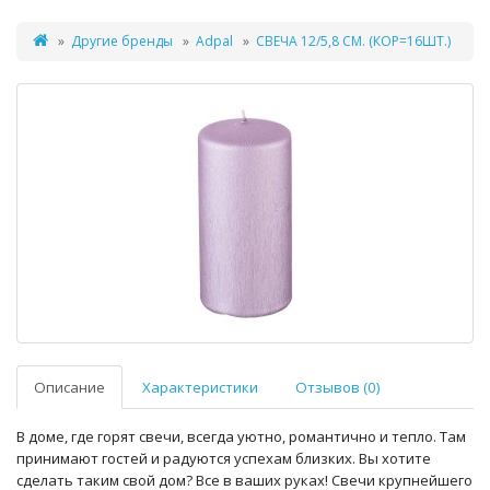
Другие бренды
Adpal
СВЕЧА 12/5,8 СМ. (КОР=16ШТ.)
Описание
Характеристики
Отзывов (0)
В доме, где горят свечи, всегда уютно, романтично и тепло. Там
принимают гостей и радуются успехам близких. Вы хотите
сделать таким свой дом? Все в ваших руках! Свечи крупнейшего