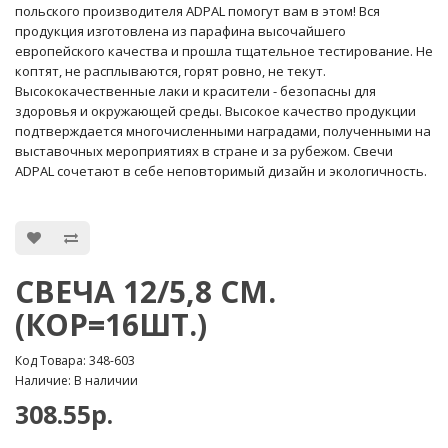
польского производителя ADPAL помогут вам в этом! Вся
продукция изготовлена из парафина высочайшего
европейского качества и прошла тщательное тестирование. Не
коптят, не расплываются, горят ровно, не текут.
Высококачественные лаки и красители - безопасны для
здоровья и окружающей среды. Высокое качество продукции
подтверждается многочисленными наградами, полученными на
выставочных мероприятиях в стране и за рубежом. Свечи
ADPAL сочетают в себе неповторимый дизайн и экологичность.
СВЕЧА 12/5,8 СМ.
(КОР=16ШТ.)
Код Товара: 348-603
Наличие: В наличии
308.55р.