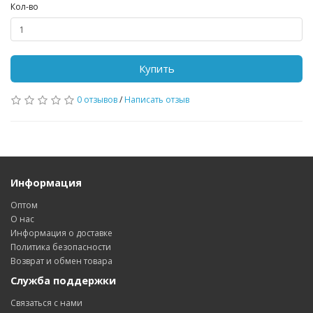
Кол-во
Купить
0 отзывов
/
Написать отзыв
Информация
Оптом
О нас
Информация о доставке
Политика безопасности
Возврат и обмен товара
Служба поддержки
Связаться с нами