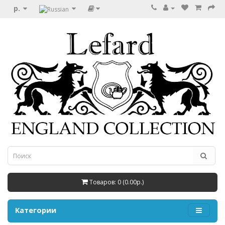
р.
Товаров: 0 (0.00р.)
Категории